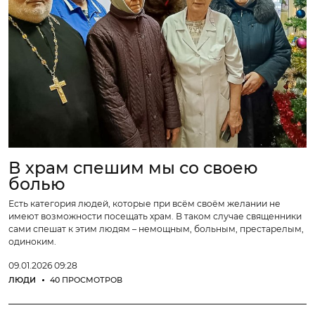
В храм спешим мы со своею
болью
Есть категория людей, которые при всём своём желании не
имеют возможности посещать храм. В таком случае священники
сами спешат к этим людям – немощным, больным, престарелым,
одиноким.
09.01.2026 09:28
ЛЮДИ
40 ПРОСМОТРОВ