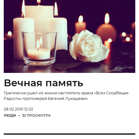
Вечная память
Трагически ушел из жизни настоятель храма «Всех Скорбящих
Радость» протоиерей Евгений Лукашевич
28.02.2010 12:02
ЛЮДИ
32 ПРОСМОТРА