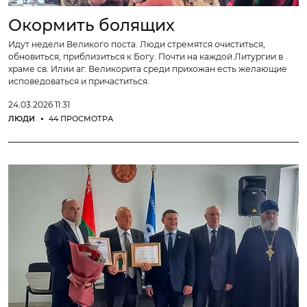
Окормить болящих
Идут недели Великого поста. Люди стремятся очиститься,
обновиться, приблизиться к Богу. Почти на каждой Литургии в
храме св. Илии аг. Великорита среди прихожан есть желающие
исповедоваться и причаститься.
24.03.2026 11:31
ЛЮДИ
44 ПРОСМОТРА