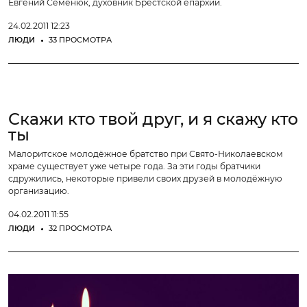
Евгений Семенюк, духовник Брестской епархии.
24.02.2011 12:23
ЛЮДИ
33 ПРОСМОТРА
Скажи кто твой друг, и я скажу кто
ты
Малоритское молодёжное братство при Свято-Николаевском
храме существует уже четыре года. За эти годы братчики
сдружились, некоторые привели своих друзей в молодёжную
организацию.
04.02.2011 11:55
ЛЮДИ
32 ПРОСМОТРА