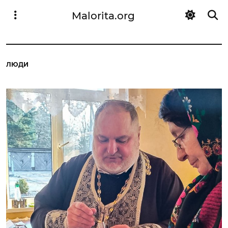
Malorita.org
ЛЮДИ