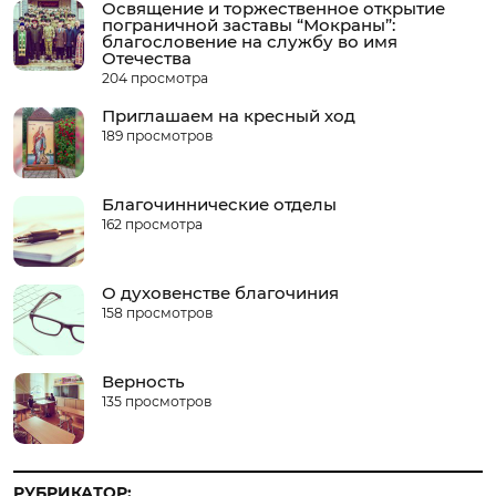
Освящение и торжественное открытие
пограничной заставы “Мокраны”:
благословение на службу во имя
Отечества
204 просмотра
Приглашаем на кресный ход
189 просмотров
Благочиннические отделы
162 просмотра
О духовенстве благочиния
158 просмотров
Верность
135 просмотров
РУБРИКАТОР: