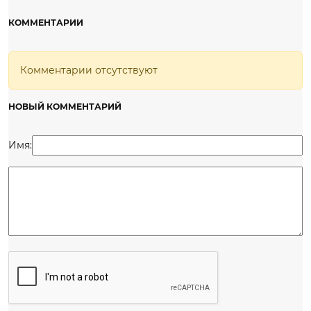
КОММЕНТАРИИ
Комментарии отсутствуют
НОВЫЙ КОММЕНТАРИЙ
Имя: