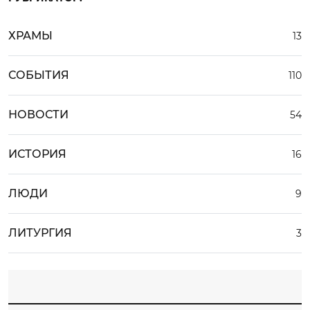
ХРАМЫ
13
СОБЫТИЯ
110
НОВОСТИ
54
ИСТОРИЯ
16
ЛЮДИ
9
ЛИТУРГИЯ
3