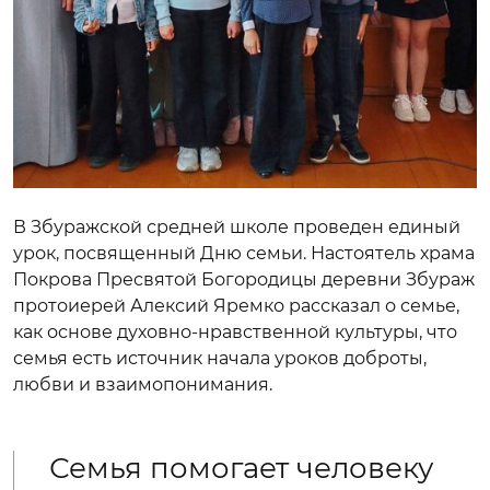
В Збуражской средней школе проведен единый
урок, посвященный Дню семьи. Настоятель храма
Покрова Пресвятой Богородицы деревни Збураж
протоиерей Алексий Яремко рассказал о семье,
как основе духовно-нравственной культуры, что
семья есть источник начала уроков доброты,
любви и взаимопонимания.
Семья помогает человеку