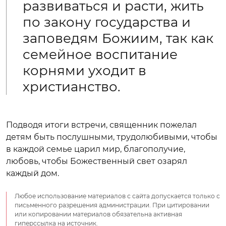
развиваться и расти, жить
по закону государства и
заповедям Божиим, так как
семейное воспитание
корнями уходит в
христианство.
Подводя итоги встречи, священник пожелал
детям быть послушными, трудолюбивыми, чтобы
в каждой семье царил мир, благополучие,
любовь, чтобы Божественный свет озарял
каждый дом.
Любое использование материалов с сайта допускается только с
письменного разрешения администрации. При цитировании
или копировании материалов обязательна активная
гиперссылка на источник.