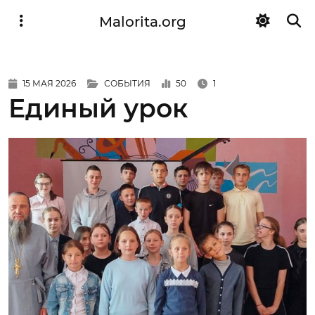
Malorita.org
15 МАЯ 2026
СОБЫТИЯ
50
1
Единый урок